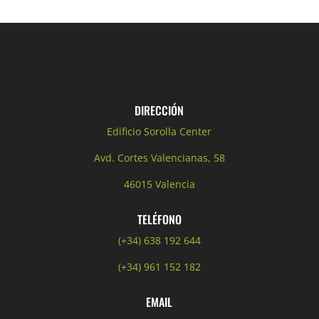
DIRECCIÓN
Edificio Sorolla Center
Avd. Cortes Valencianas, 58
46015 Valencia
TELÉFONO
(+34) 638 192 644
(+34) 961 152 182
EMAIL