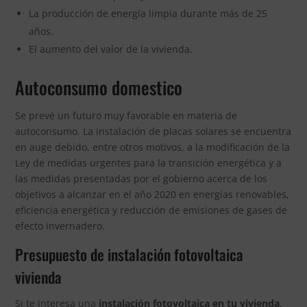
La producción de energía limpia durante más de 25
años.
El aumento del valor de la vivienda.
Autoconsumo domestico
Se prevé un futuro muy favorable en materia de
autoconsumo. La instalación de placas solares se encuentra
en auge debido, entre otros motivos, a la modificación de la
Ley de medidas urgentes para la transición energética y a
las medidas presentadas por el gobierno acerca de los
objetivos a alcanzar en el año 2020 en energías renovables,
eficiencia energética y reducción de emisiones de gases de
efecto invernadero.
Presupuesto de instalación fotovoltaica
vivienda
Si te interesa una
instalación fotovoltaica en tu vivienda
,