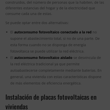
construidos, del número de personas que la habiten, de las
diferentes estancias del hogar y de la electricidad que
consume cada una de estas.
Se puede optar entre dos alternativas:
El
autoconsumo fotovoltaico conectado a la red
no
supone el abastecimiento total, si no de una parte. De
esta forma cuando no se disponga de energía
fotovoltaica se puede utilizar la red eléctrica.
El
autoconsumo fotovoltaico aislado
se desvincula de
la red eléctrica tradicional ya que permite
autoabastecerse completamente mediante baterías. En
general, una vivienda con estas características dispone
de más elementos de eficiencia energética.
Instalación de placas fotovoltaicas en
viviendas