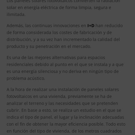
Los paneles solares fotovoltaicos convierten la radiación
solar en energía eléctrica de forma limpia, segura e
ilimitada.
Además, las continuas innovaciones en
I+D
han reducido
de forma considerada los costes de fabricación y de
distribución, y a su vez han incrementado la calidad del
producto y su penetración en el mercado.
Es una de las mejores alternativas para espacios
residenciales debido al punto en el que se instala y a que
es una energía silenciosa y no deriva en ningún tipo de
problema acústico.
A la hora de realizar una instalación de paneles solares
fotovoltaicos en una vivienda, previamente se ha de
analizar el terreno y las necesidades que se pretenden
cubrir. En base a esto, se realiza un estudio en el que se
indica el tipo de panel, el lugar y la inclinación adecuadas
con el fin de obtener la mayor eficiencia posible. Todo esto
en función del tipo de vivienda, de los metros cuadrados