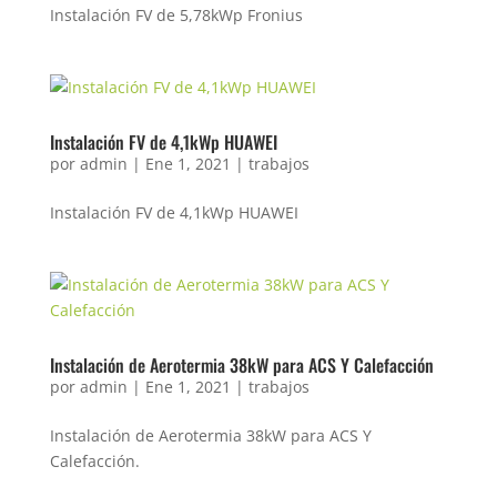
Instalación FV de 5,78kWp Fronius
Instalación FV de 4,1kWp HUAWEI
por
admin
|
Ene 1, 2021
|
trabajos
Instalación FV de 4,1kWp HUAWEI
Instalación de Aerotermia 38kW para ACS Y Calefacción
por
admin
|
Ene 1, 2021
|
trabajos
Instalación de Aerotermia 38kW para ACS Y
Calefacción.