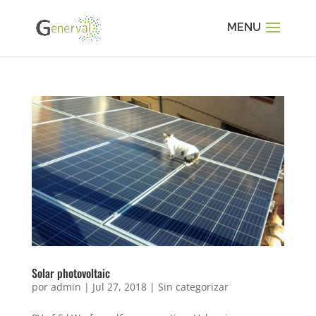
Solar photovoltaic
por
admin
|
Jul 27, 2018
|
Sin categorizar